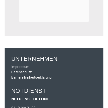
UNTERNEHMEN
Impressum
Datenschutz
Barrierefreiheitserklärung
NOTDIENST
NOTDIENST-HOTLINE
01.10. bis 31.03.