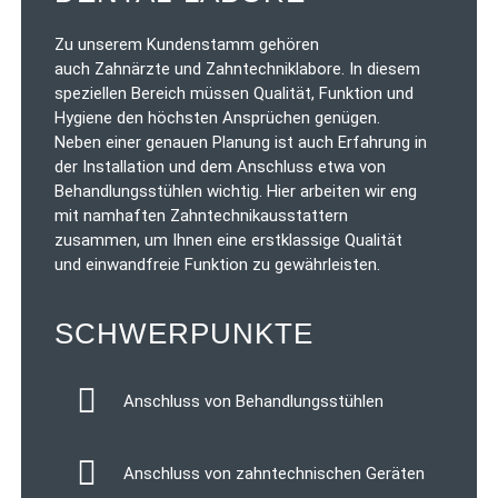
Zu unserem Kundenstamm gehören
auch Zahnärzte und Zahntechniklabore. In diesem
speziellen Bereich müssen Qualität, Funktion und
Hygiene den höchsten Ansprüchen genügen.
Neben einer genauen Planung ist auch Erfahrung in
der Installation und dem Anschluss etwa von
Behandlungsstühlen wichtig. Hier arbeiten wir eng
mit namhaften Zahntechnikausstattern
zusammen, um Ihnen eine erstklassige Qualität
und einwandfreie Funktion zu gewährleisten.
SCHWERPUNKTE
Anschluss von Behandlungsstühlen
Anschluss von zahntechnischen Geräten