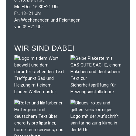
Mo.–Do., 16.30–21 Uhr
Fr., 13–21 Uhr
An Wochenenden und Feiertagen
von 09–21 Uhr
WIR SIND DABEI