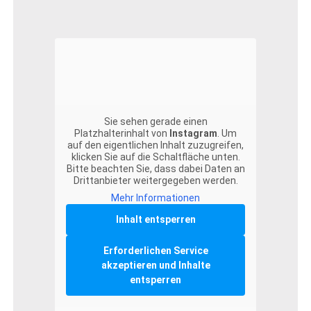
Sie sehen gerade einen
Platzhalterinhalt von
Instagram
. Um
auf den eigentlichen Inhalt zuzugreifen,
klicken Sie auf die Schaltfläche unten.
Bitte beachten Sie, dass dabei Daten an
Drittanbieter weitergegeben werden.
Mehr Informationen
Inhalt entsperren
Erforderlichen Service
akzeptieren und Inhalte
entsperren