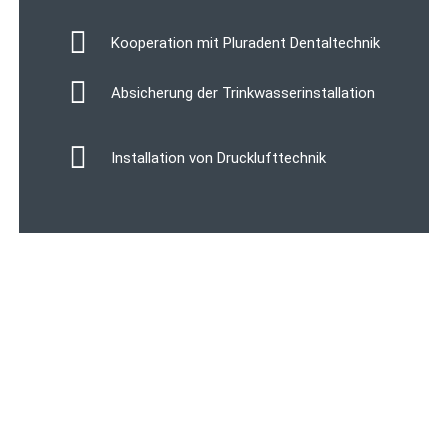
Kooperation mit Pluradent Dentaltechnik
Absicherung der Trinkwasserinstallation
Installation von Drucklufttechnik