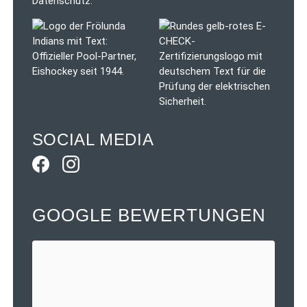
SOCIAL MEDIA
GOOGLE BEWERTUNGEN