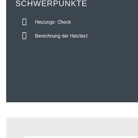
SCHWERPUNKTE
Heizungs- Check
Berechnung der Heizlast