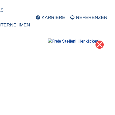
AS
KARRIERE
REFERENZEN
NTERNEHMEN