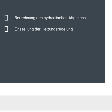
Berechnung des hydraulischen Abgleichs
Einstellung der Heizungsregelung