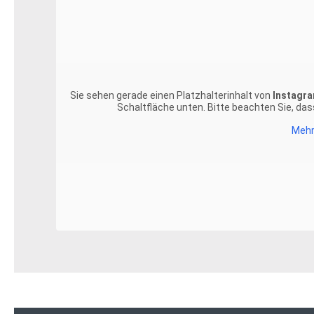
Sie sehen gerade einen Platzhalterinhalt von
Instagr
Schaltfläche unten. Bitte beachten Sie, da
Mehr