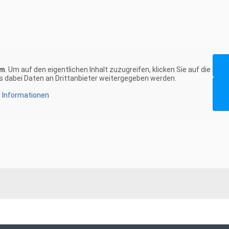
am
. Um auf den eigentlichen Inhalt zuzugreifen, klicken Sie auf die
ss dabei Daten an Drittanbieter weitergegeben werden.
 Informationen