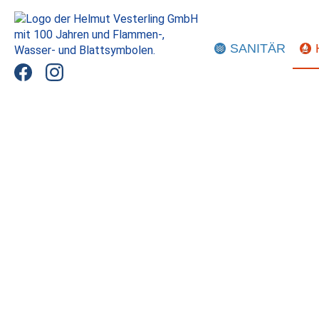
SANITÄR