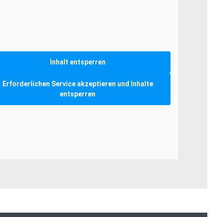
Inhalt entsperren
Erforderlichen Service akzeptieren und Inhalte
entsperren